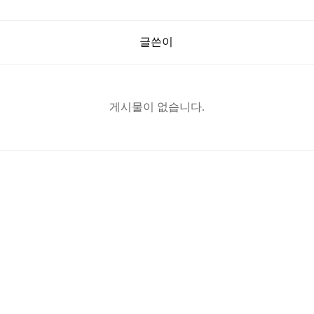
글쓴이
게시물이 없습니다.