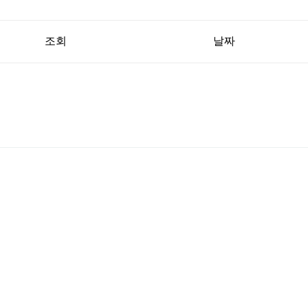
조회
날짜