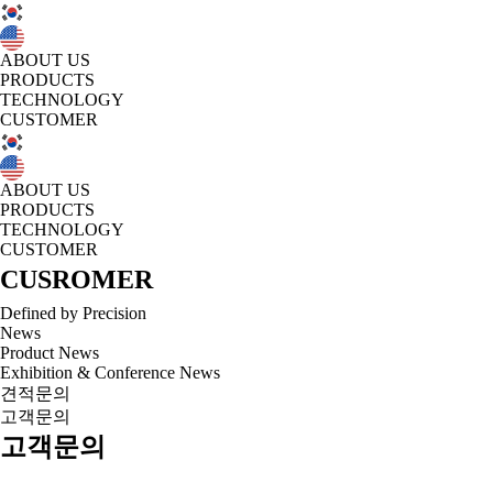
ABOUT US
PRODUCTS
TECHNOLOGY
CUSTOMER
ABOUT US
PRODUCTS
TECHNOLOGY
CUSTOMER
CUSROMER
Defined by Precision
News
Product News
Exhibition & Conference News
견적문의
고객문의
고객문의