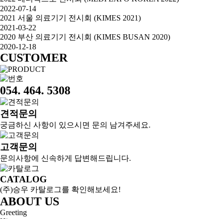
2022-07-14
2021 서울 의료기기 전시회 (KIMES 2021)
2021-03-22
2020 부산 의료기기 전시회 (KIMES BUSAN 2020)
2020-12-18
CUSTOMER
054. 464. 5308
견적문의
궁금하신 사항이 있으시면 문의 남겨주세요.
고객문의
문의사항에 신속하게 답변해드립니다.
CATALOG
(주)승우 카탈로그를 확인해보세요!
ABOUT US
Greeting