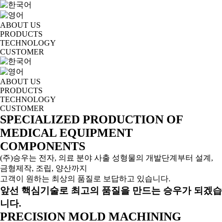
ABOUT US
PRODUCTS
TECHNOLOGY
CUSTOMER
ABOUT US
PRODUCTS
TECHNOLOGY
CUSTOMER
SPECIALIZED PRODUCTION OF
MEDICAL EQUIPMENT
COMPONENTS
(주)승우는 전자, 의료 분야 사출 성형물의 개발단계부터 설계,
금형제작, 조립, 양산까지
고객이 원하는 최상의 품질로 보답하고 있습니다.
앞선 핵심기술로 최고의 품질을 만드는 승우가 되겠습
니다.
PRECISION MOLD MACHINING