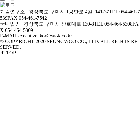
기술연구소 : 경상북도 구미시 1공단로 4길, 141-37
TEL 054-461-7
539
FAX 054-461-7542
국내법인 : 경상북도 구미시 산호대로 130-8
TEL 054-464-5308
FA
X 054-464-5309
E-MAIL executive_kor@sw-k.co.kr
© COPYRIGHT 2020 SEUNGWOO CO., LTD. ALL RIGHTS RE
SERVED.
TOP