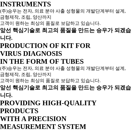
INSTRUMENTS
(주)승우는 전자, 의료 분야 사출 성형물의 개발단계부터 설계,
금형제작, 조립, 양산까지
고객이 원하는 최상의 품질로 보답하고 있습니다.
앞선 핵심기술로 최고의 품질을 만드는 승우가 되겠습
니다.
PRODUCTION OF KIT FOR
VIRUS DIAGNOSIS
IN THE FORM OF TUBES
(주)승우는 전자, 의료 분야 사출 성형물의 개발단계부터 설계,
금형제작, 조립, 양산까지
고객이 원하는 최상의 품질로 보답하고 있습니다.
앞선 핵심기술로 최고의 품질을 만드는 승우가 되겠습
니다.
PROVIDING HIGH-QUALITY
PRODUCTS
WITH A PRECISION
MEASUREMENT SYSTEM