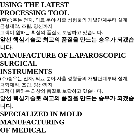
USING THE LATEST
PROCESSING TOOL
(주)승우는 전자, 의료 분야 사출 성형물의 개발단계부터 설계,
금형제작, 조립, 양산까지
고객이 원하는 최상의 품질로 보답하고 있습니다.
앞선 핵심기술로 최고의 품질을 만드는 승우가 되겠습
니다.
MANUFACTURE OF LAPAROSCOPIC
SURGICAL
INSTRUMENTS
(주)승우는 전자, 의료 분야 사출 성형물의 개발단계부터 설계,
금형제작, 조립, 양산까지
고객이 원하는 최상의 품질로 보답하고 있습니다.
앞선 핵심기술로 최고의 품질을 만드는 승우가 되겠습
니다.
SPECIALIZED IN MOLD
MANUFACTURING
OF MEDICAL