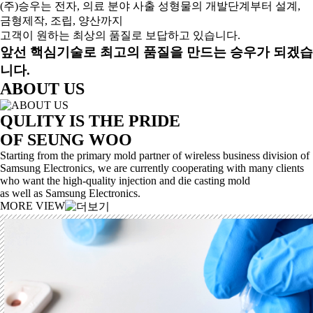
(주)승우는 전자, 의료 분야 사출 성형물의 개발단계부터 설계,
금형제작, 조립, 양산까지
고객이 원하는 최상의 품질로 보답하고 있습니다.
앞선 핵심기술로 최고의 품질을 만드는 승우가 되겠습
니다.
ABOUT US
QULITY IS THE PRIDE
OF SEUNG WOO
Starting from the primary mold partner of wireless business division of
Samsung Electronics, we are currently cooperating with many clients
who want the high-quality injection and die casting mold
as well as Samsung Electronics.
MORE VIEW