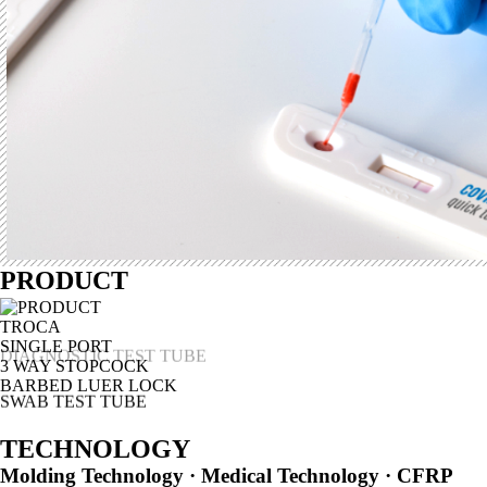
PRODUCT
TROCA
SINGLE PORT
3 WAY STOPCOCK
BARBED LUER LOCK
SWAB TEST TUBE
DIAGNOSTIC TEST TUBE
TECHNOLOGY
Molding Technology · Medical Technology · CFRP